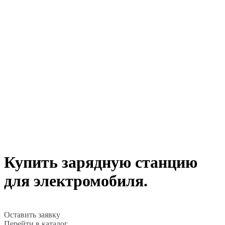
Купить зарядную станцию
для электромобиля.
Оставить заявку
Перейти в каталог