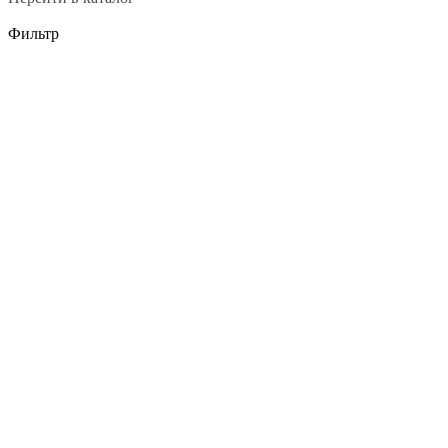
Фильтр