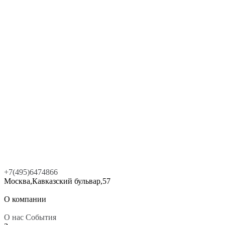
+7(495)6474866
Москва,Кавказский бульвар,57
О компании
О нас
События