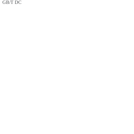
GB/T DC