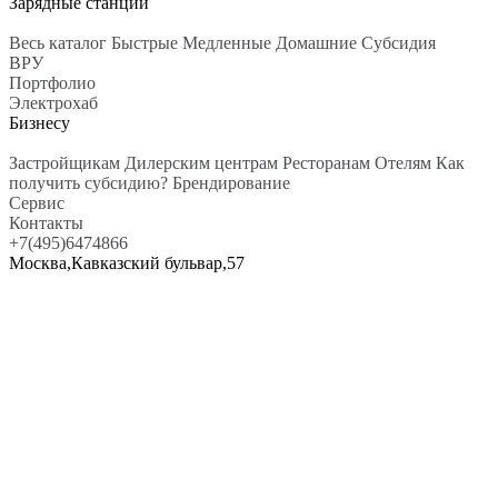
Зарядные станции
Весь каталог
Быстрые
Медленные
Домашние
Субсидия
ВРУ
Портфолио
Электрохаб
Бизнесу
Застройщикам
Дилерским центрам
Ресторанам
Отелям
Как
получить субсидию?
Брендирование
Сервис
Контакты
+7(495)6474866
Москва,Кавказский бульвар,57