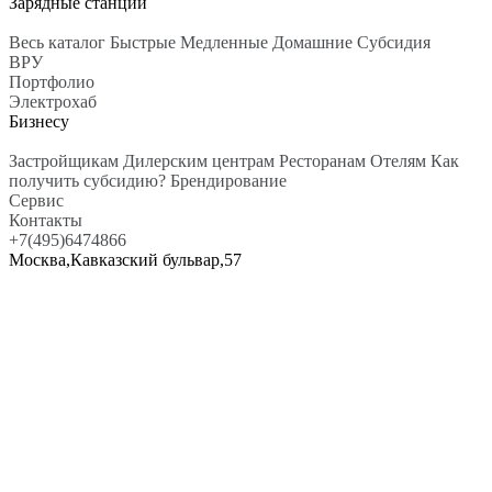
Зарядные станции
Весь каталог
Быстрые
Медленные
Домашние
Субсидия
ВРУ
Портфолио
Электрохаб
Бизнесу
Застройщикам
Дилерским центрам
Ресторанам
Отелям
Как
получить субсидию?
Брендирование
Сервис
Контакты
+7(495)6474866
Москва,Кавказский бульвар,57