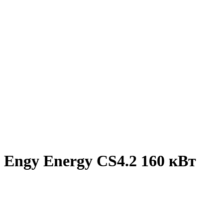
Engy Energy CS4.2 160 кВт