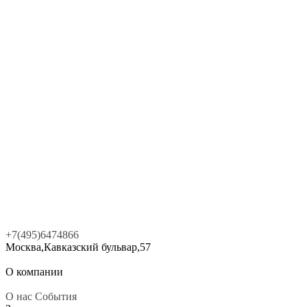
+7(495)6474866
Москва,Кавказский бульвар,57
О компании
О нас
События